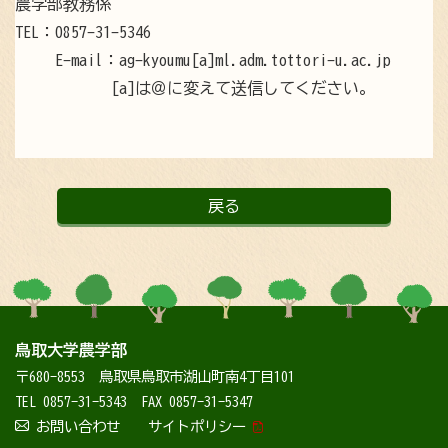
農学部教務係
TEL：0857-31-5346
E-mail：ag-kyoumu[a]ml.adm.tottori-u.ac.jp
[a]は＠に変えて送信してください。
戻る
鳥取大学農学部
〒680-8553
鳥取県鳥取市湖山町南4丁目101
TEL 0857-31-5343
FAX 0857-31-5347
お問い合わせ
サイトポリシー