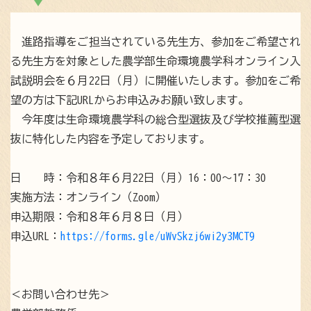
進路指導をご担当されている先生方、参加をご希望され
る先生方を対象とした農学部生命環境農学科オンライン入
試説明会を６月22日（月）に開催いたします。参加をご希
望の方は下記URLからお申込みお願い致します。
今年度は生命環境農学科の総合型選抜及び学校推薦型選
抜に特化した内容を予定しております。
日 時：令和８年６月22日（月）16：00～17：30
実施方法：オンライン（Zoom）
申込期限：令和８年６月８日（月）
申込URL：
https://forms.gle/uWvSkzj6wi2y3MCT9
＜お問い合わせ先＞