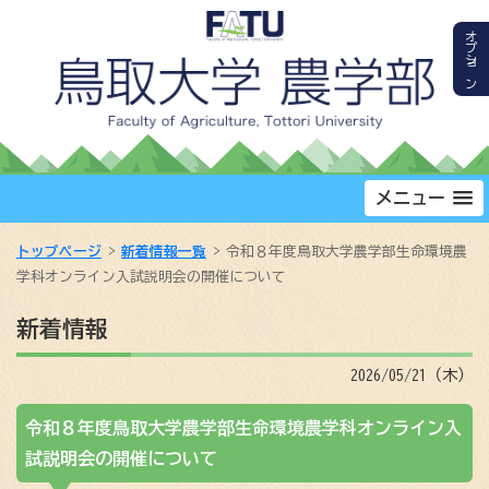
オプション
メニュー
トップページ
新着情報一覧
令和８年度鳥取大学農学部生命環境農
学科オンライン入試説明会の開催について
新着情報
2026/05/21（木）
令和８年度鳥取大学農学部生命環境農学科オンライン入
試説明会の開催について