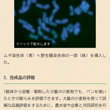
ムギ染色体（青）へ野生種染色体の一部（緑）を導入し
た。
3．完成品の評価
1個体から収穫・製粉した少量の小麦粉でも、パンを焼い
たときの膨らみを評価できます。大量の小麦粉を使って詳
細な品質評価をするために、農水省や企業と共同研究を行