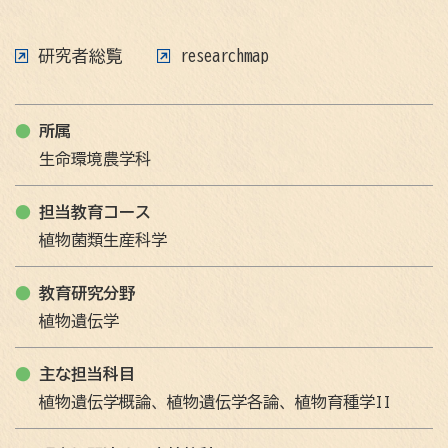
研究者総覧
researchmap
所属
生命環境農学科
担当教育コース
植物菌類生産科学
教育研究分野
植物遺伝学
主な担当科目
植物遺伝学概論、植物遺伝学各論、植物育種学II