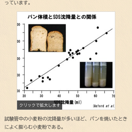
っています。
試験管中の小麦粉の沈降量が多いほど、パンを焼いたとき
によく膨らむ小麦粉である。