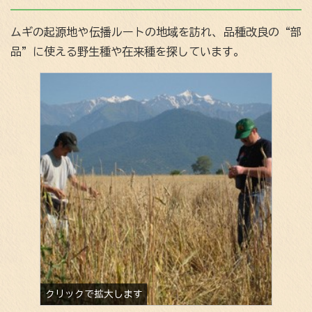
ムギの起源地や伝播ルートの地域を訪れ、品種改良の“部
品”に使える野生種や在来種を探しています。