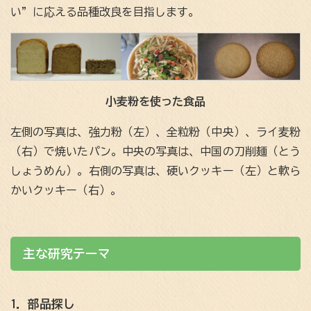
い”に応える品種改良を目指します。
小麦粉を使った食品
左側の写真は、強力粉（左）、全粒粉（中央）、ライ麦粉
（右）で焼いたパン。中央の写真は、中国の刀削麺（とう
しょうめん）。右側の写真は、硬いクッキー（左）と軟ら
かいクッキー（右）。
主な研究テーマ
1．部品探し