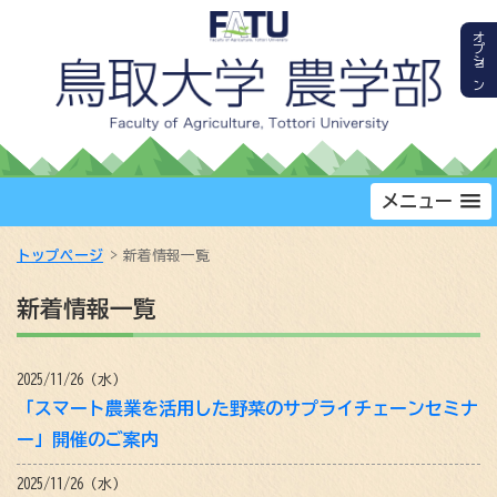
オプション
メニュー
トップページ
新着情報一覧
新着情報一覧
2025/11/26（水）
「スマート農業を活用した野菜のサプライチェーンセミナ
ー」開催のご案内
2025/11/26（水）